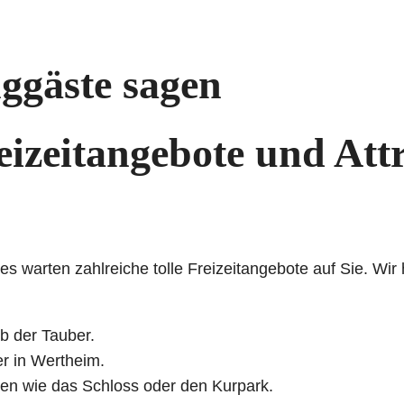
ggäste sagen
eizeitangebote und Att
warten zahlreiche tolle Freizeitangebote auf Sie. Wir
b der Tauber.
r in Wertheim.
en wie das Schloss oder den Kurpark.