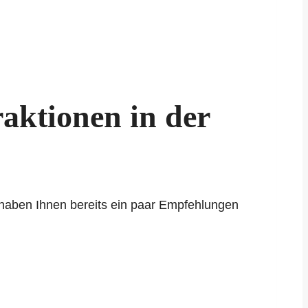
raktionen in der
 haben Ihnen bereits ein paar Empfehlungen