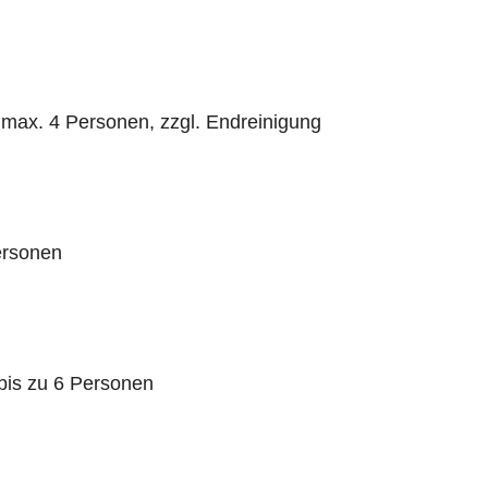
 max. 4 Personen, zzgl. Endreinigung
ersonen
bis zu 6 Personen