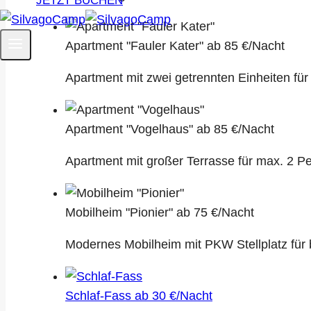
JETZT BUCHEN
Apartment "Fauler Kater"
ab 85 €/Nacht
Apartment mit zwei getrennten Einheiten für
Apartment "Vogelhaus"
ab 85 €/Nacht
Apartment mit großer Terrasse für max. 2 P
Mobilheim "Pionier"
ab 75 €/Nacht
Modernes Mobilheim mit PKW Stellplatz für 
Schlaf-Fass
ab 30 €/Nacht