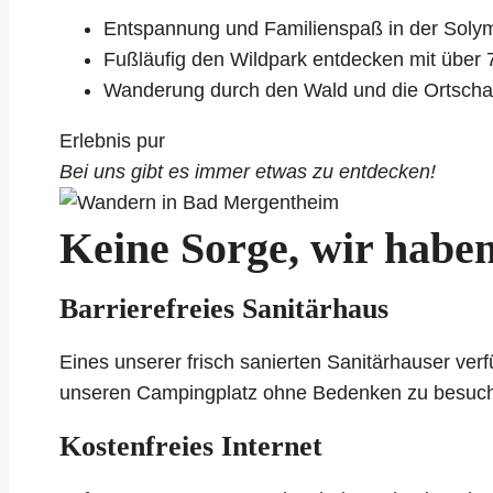
Entspannung und Familienspaß in der Soly
Fußläufig den Wildpark entdecken mit über 
Wanderung durch den Wald und die Ortscha
Erlebnis pur
Bei uns gibt es immer etwas zu entdecken!
Keine Sorge, wir haben
Barrierefreies Sanitärhaus
Eines unserer frisch sanierten Sanitärhauser verf
unseren Campingplatz ohne Bedenken zu besuc
Kostenfreies Internet