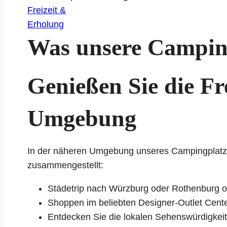
Freizeit &
Erholung
Was unsere Campin
Genießen Sie die Fr
Umgebung
In der näheren Umgebung unseres Campingplatzes 
zusammengestellt:
Städetrip nach Würzburg oder Rothenburg o
Shoppen im beliebten Designer-Outlet Cente
Entdecken Sie die lokalen Sehenswürdigkeit