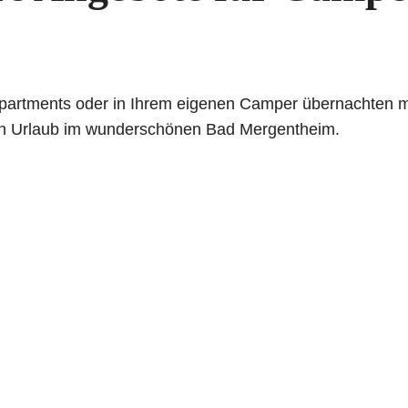
 Apartments oder in Ihrem eigenen Camper übernachten 
en Urlaub im wunderschönen Bad Mergentheim.