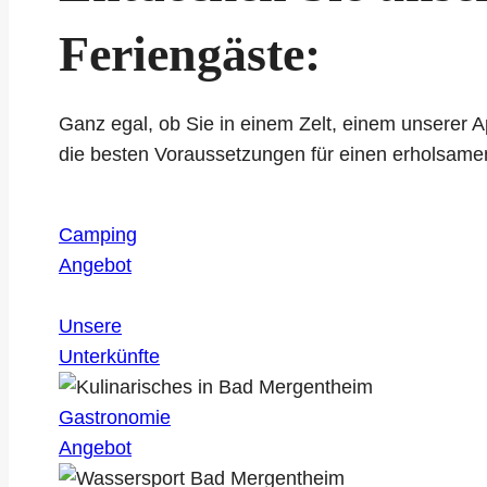
Feriengäste:
Ganz egal, ob Sie in einem Zelt, einem unserer
die besten Voraussetzungen für einen erholsam
Camping
Angebot
Unsere
Unterkünfte
Gastronomie
Angebot