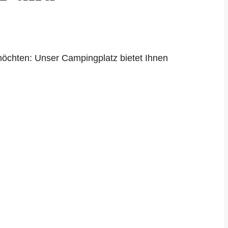
möchten: Unser Campingplatz bietet Ihnen