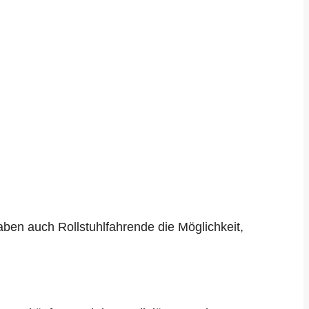
haben auch Rollstuhlfahrende die Möglichkeit,