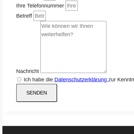
Ihre Telefonnummer
Betreff
Nachricht
Ich habe die
Datenschutzerklärung
zur Kennt
SENDEN