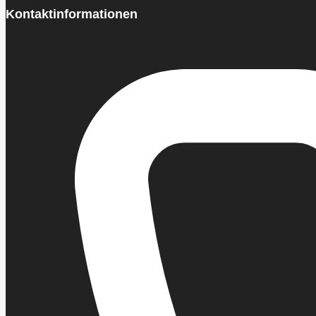
Kontaktinformationen