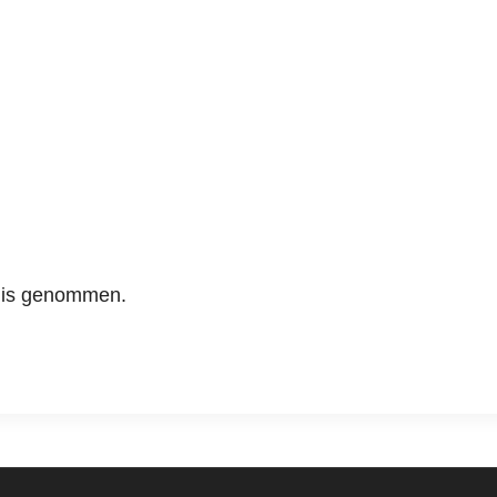
nis genommen.